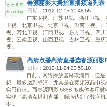
春源丽影大拇指直播频道列表
日期：
2012-12-05 10:48:55
广东卫视、江苏卫视、浙江卫视、
卫视、北京卫视、北京卫视、湖南卫视、山
视、河北卫视、江西卫视、东方卫视、四川
视、云南卫视、山西卫视、吉林卫视、重庆
视...
高清点播高清直播选春源丽影5
日期：
2012-11-24 20:50:10
目前，网络播放器琳琅满目，但是
想，最多达到标清，尤其是在宽频液晶电视
实用价值。而春源丽影 588B 多媒体客厅
实现了高清点播和直播，圆满达到了数字机
率...