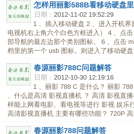
怎样用丽影588B看移动硬盘
日期：
2012-11-02 19:52:29
1 、插入移动硬盘 2 、进入开机界
电视机右上角六个白色方框进入） 4 、点击 
部导航的最左边那个类别图标。 6 、点击 mn
档里的第一个 usb 图标。则进入了移动硬盘
春源丽影788C问题解答
日期：
2012-10-30 12:19:16
1 、丽影 788 C 是什么？ 丽影 78
、什么是高清 影视直播机 ？ 高清 影视直
样能上网看电影、看电视等进行 影视 娱乐行为的
高清影视直播机 主要有哪些功能？ 720P 高
春源丽影788问题解答