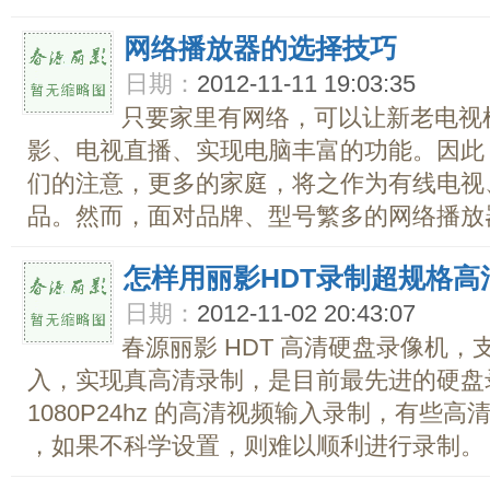
网络播放器的选择技巧
日期：
2012-11-11 19:03:35
只要家里有网络，可以让新老电视
影、电视直播、实现电脑丰富的功能。因此
们的注意，更多的家庭，将之作为有线电视
品。然而，面对品牌、型号繁多的网络播放器
怎样用丽影HDT录制超规格高
日期：
2012-11-02 20:43:07
春源丽影 HDT 高清硬盘录像机，支持
入，实现真高清录制，是目前最先进的硬盘录
1080P24hz 的高清视频输入录制，有些高清
，如果不科学设置，则难以顺利进行录制。 一般格式