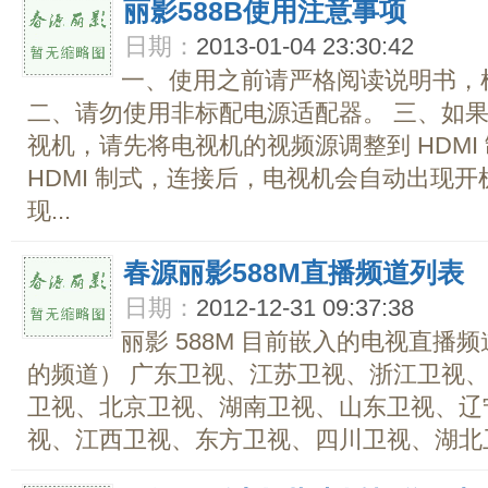
丽影588B使用注意事项
日期：
2013-01-04 23:30:42
一、使用之前请严格阅读说明书，
二、请勿使用非标配电源适配器。 三、如果用
视机，请先将电视机的视频源调整到 HDMI
HDMI 制式，连接后，电视机会自动出现
现...
春源丽影588M直播频道列表
日期：
2012-12-31 09:37:38
丽影 588M 目前嵌入的电视直播
的频道） 广东卫视、江苏卫视、浙江卫视
卫视、北京卫视、湖南卫视、山东卫视、辽
视、江西卫视、东方卫视、四川卫视、湖北卫