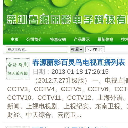
主页
公司简介
特惠促销
产品展示
最新信息
技
春源丽影百灵鸟电视直播列表
日期：
2013-01-18 17:26:15
（2012.7.27升级版） 一、电视直播
CCTV3、CCTV4、CCTV5、CCTV6、CCT
CCTV10、CCTV11、CCTV12、上海
新闻、上视电视剧、上视纪实、东南卫视、
财经、中天综合、云南卫...