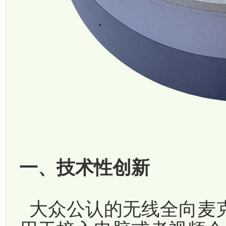
一、技术性创新
大众公认的无线全向麦克