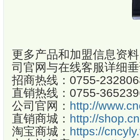
更多产品和加盟信息资料
司官网与在线客服详细垂
招商热线：0755-23280
直销热线：0755-36523
公司官网：
http://www.cn
直销商城：
http://shop.c
淘宝商城：
https://cncyl