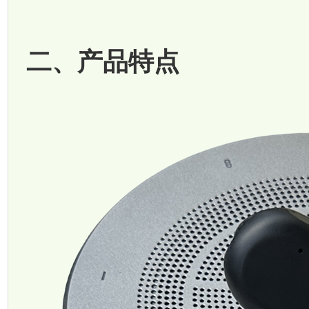
二、产品特点