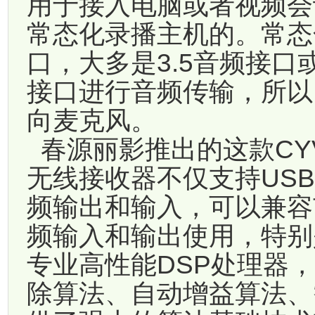
用于接入电脑或者视频会
常态化录播主机的。常态
口，大多是3.5音频接口
接口进行音频传输，所以
向麦克风。
春源丽影推出的这款CYV
无线接收器不仅支持USB
频输出和输入，可以兼容
频输入和输出使用，特别
专业高性能DSP处理器
除算法、自动增益算法、