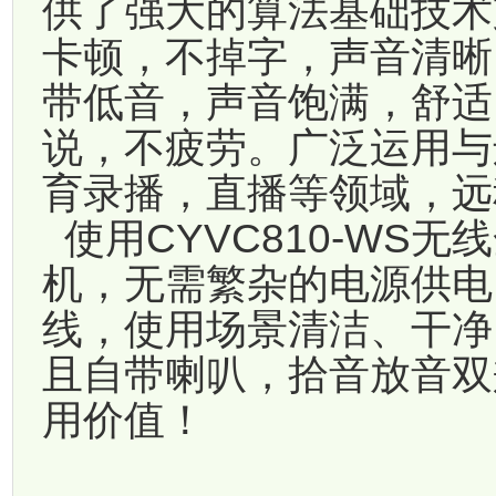
供了强大的算法基础技术
卡顿，不掉字，声音清晰
带低音，声音饱满，舒适
说，不疲劳。广泛运用与
育录播，直播等领域，远
使用CYVC810-WS
机，无需繁杂的电源供电
线，使用场景清洁、干净
且自带喇叭，拾音放音双
用价值！