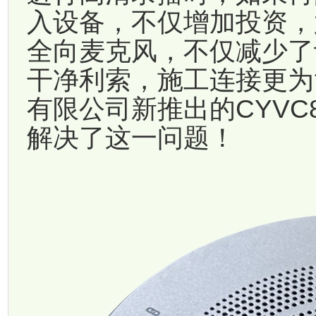
入设备，不仅增加投资，
全向麦克风，不仅减少了
干净利索，施工连接更为
有限公司新推出的CYVC
解决了这一问题！