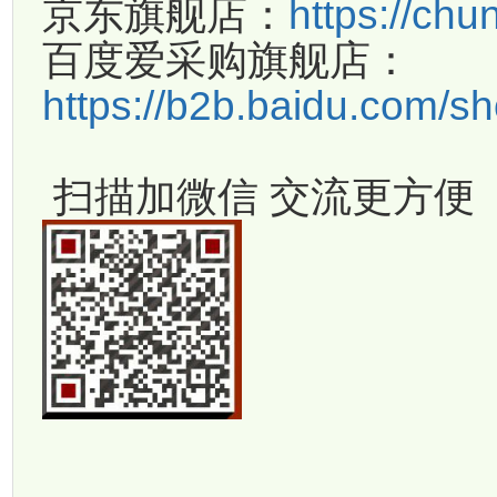
京东旗舰店：
https://chu
百度爱采购旗舰店：
https://b2b.baidu.com/
扫描加微信 交流更方便