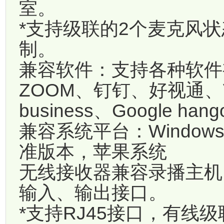
室。
*支持级联的2个麦克风
制
兼容软件：支持各种软件
ZOOM、钉钉、好视通、Vidy
business、Google 
兼容系统平台：Windows
准版本，苹果系统
无线接收器兼容录播主机
输入、输出接口。
*支持RJ45接口，有线