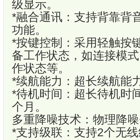
级显示。
*融合通讯：支持背靠背
功能。
*按键控制：采用轻触按
备工作状态，如连接模式
作状态等。
*续航能力：超长续航能力
*待机时间：超长待机时
个月。
多重降噪技术：物理降噪
*支持级联：支持2个无线