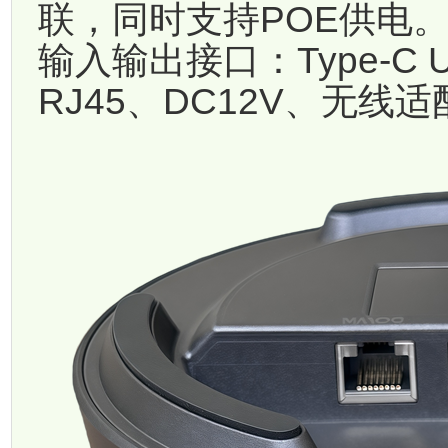
联，同时支持POE供电
输入输出接口：Type-C 
RJ45、DC12V、无线